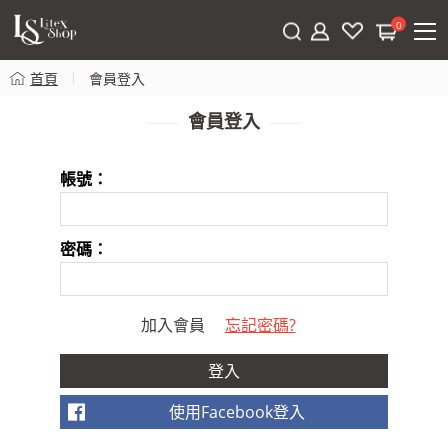
0
首頁
會員登入
會員登入
帳號：
密碼：
加入會員
忘記密碼?
使用Facebook登入