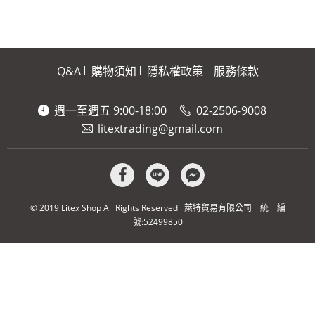
Q&A
購物須知
隱私權政策
服務條款
週一至週五 9:00-18:00
02-2506-9008
litextrading@gmail.com
© 2019 Litex Shop All Rights Reserved 萊特貿易有限公司 統一編
號:52499850