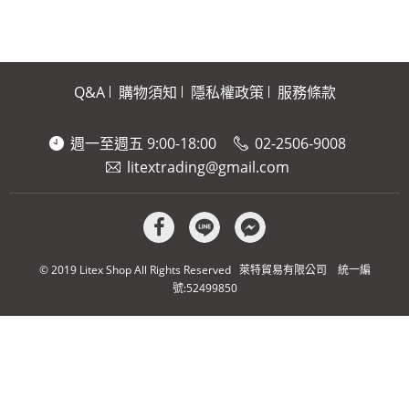
Q&A
購物須知
隱私權政策
服務條款
週一至週五 9:00-18:00
02-2506-9008
litextrading@gmail.com
© 2019 Litex Shop All Rights Reserved 萊特貿易有限公司 統一編
號:52499850