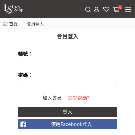
0
首頁
會員登入
會員登入
帳號：
密碼：
加入會員
忘記密碼?
使用Facebook登入