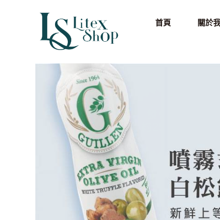
首頁
關於