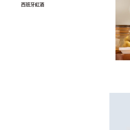
西班牙紅酒