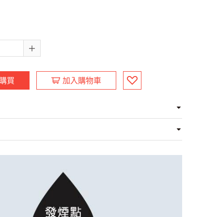
購買
加入購物車