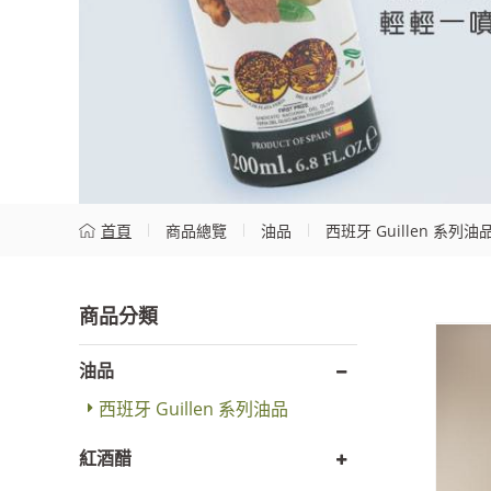
首頁
商品總覽
油品
西班牙 Guillen 系列油
油品
西班牙 Guillen 系列油品
紅酒醋